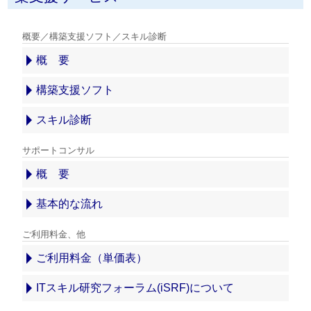
概要／構築支援ソフト／スキル診断
概 要
構築支援ソフト
スキル診断
サポートコンサル
概 要
基本的な流れ
ご利用料金、他
ご利用料金（単価表）
ITスキル研究フォーラム(iSRF)について