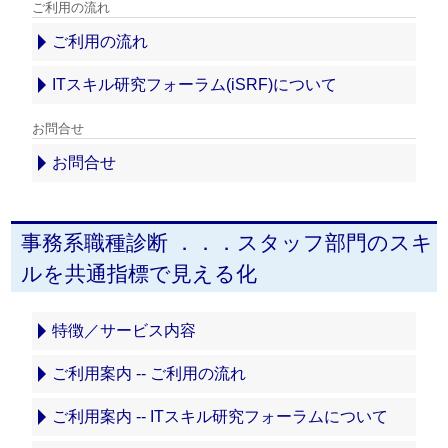
ご利用の流れ
ご利用の流れ
ITスキル研究フォーラム(iSRF)について
お問合せ
お問合せ
事務系職種診断 ．．．スタッフ部門のスキ
ルを共通指標で見える化
特徴／サービス内容
ご利用案内 -- ご利用の流れ
ご利用案内 -- ITスキル研究フォーラムについて