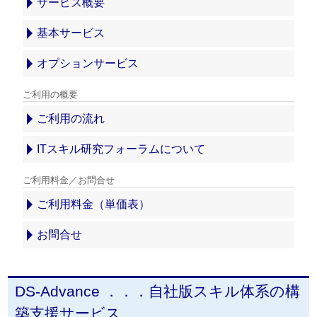
サービス概要
基本サービス
オプションサービス
ご利用の概要
ご利用の流れ
ITスキル研究フォーラムについて
ご利用料金／お問合せ
ご利用料金（単価表）
お問合せ
DS-Advance ．．．自社版スキル体系の構
築支援サービス