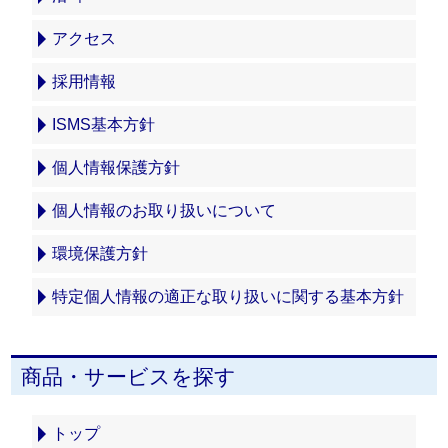
アクセス
採用情報
ISMS基本方針
個人情報保護方針
個人情報のお取り扱いについて
環境保護方針
特定個人情報の適正な取り扱いに関する基本方針
商品・サービスを探す
トップ