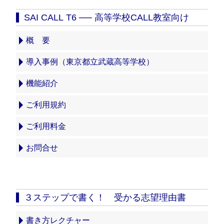
SAI CALL T6 ── 高等学校CALL教室向け
概 要
導入事例（東京都立武蔵高等学校）
機能紹介
ご利用規約
ご利用料金
お問合せ
３ステップで書く！ 受かる志望理由書
書き方レクチャー