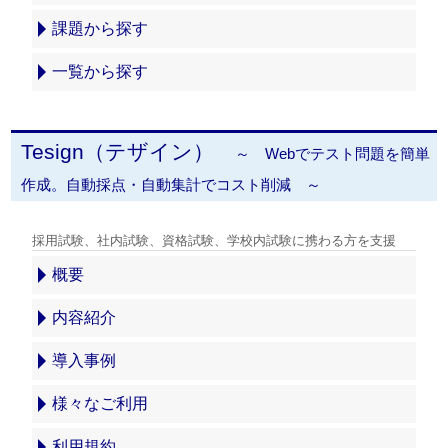
課題から探す
一覧から探す
Tesign（テザイン）
～ Webでテスト問題を簡単
作成。自動採点・自動集計でコスト削減 ～
採用試験、社内試験、資格試験、学校内試験に携わる方を支援
概要
内容紹介
導入事例
様々なご利用
利用規約