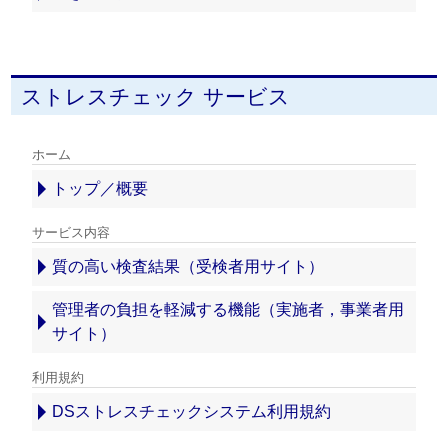
ストレスチェック サービス
ホーム
トップ／概要
サービス内容
質の高い検査結果（受検者用サイト）
管理者の負担を軽減する機能（実施者，事業者用
サイト）
利用規約
DSストレスチェックシステム利用規約