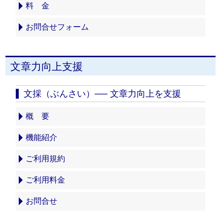
料 金
お問合せフォーム
文章力向上支援
文採（ぶんさい）── 文章力向上を支援
概 要
機能紹介
ご利用規約
ご利用料金
お問合せ