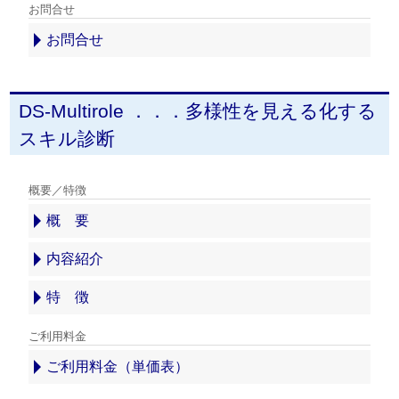
お問合せ
お問合せ
DS-Multirole ．．．多様性を見える化する
スキル診断
概要／特徴
概 要
内容紹介
特 徴
ご利用料金
ご利用料金（単価表）