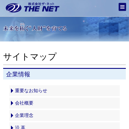
サイトマップ
企業情報
重要なお知らせ
会社概要
企業理念
沿 革