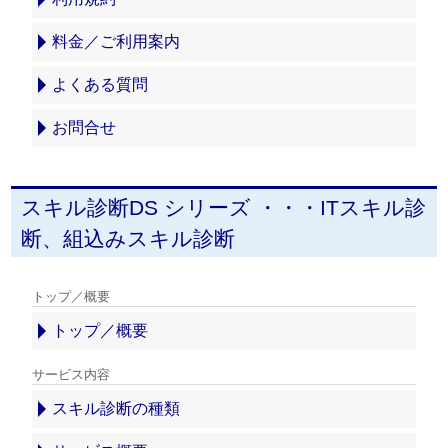
料金／ご利用案内
よくある質問
お問合せ
スキル診断DS シリーズ ・・・ITスキル診
断、組込みスキル診断
トップ／概要
トップ／概要
サービス内容
スキル診断の種類