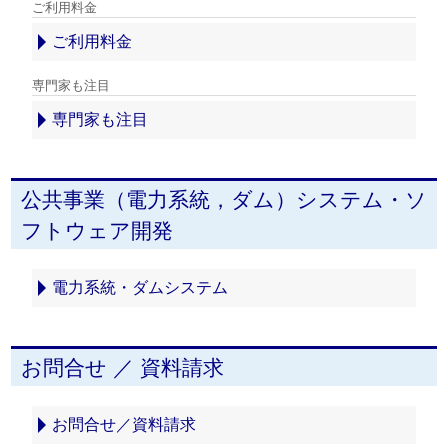
ご利用料金
ご利用料金
専門家も注目
専門家も注目
公共事業（電力系統，ダム）システム・ソ
フトウェア開発
電力系統・ダムシステム
お問合せ ／ 資料請求
お問合せ／資料請求