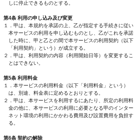
しに停止できるものとする。
第4条 利用の申し込み及び変更
１．甲は、本規約を承諾の上、乙が指定する手続きに従い
本サービスの利用を申し込むものとし、乙がこれを承諾
した時に、甲と乙との間で本サービスの利用契約（以下
「利用契約」という）が成立する。
２．甲は、利用契約の内容（利用開始日等）を変更するこ
とはできない。
第5条 利用料金
１．本サービスの利用料金（以下「利用料金」という）
は、別途、料金表に定めるとおりとする。
２．甲は、本サービスを利用するにあたり、所定の利用料
金の他に、本サービスの利用に必要となる甲のインター
ネット環境の利用にかかわる費用及び設置費用を負担す
る。
第6条 契約の解除