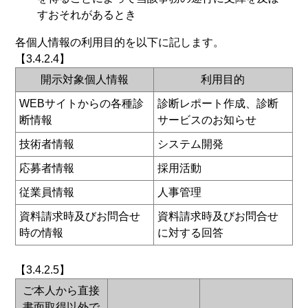
すおそれがあるとき
各個人情報の利用目的を以下に記します。
【3.4.2.4】
開示対象個人情報
利用目的
WEBサイトからの各種診
診断レポート作成、診断
断情報
サービスのお知らせ
技術者情報
システム開発
応募者情報
採用活動
従業員情報
人事管理
資料請求時及びお問合せ
資料請求時及びお問合せ
時の情報
に対する回答
【3.4.2.5】
ご本人から直接
書面取得以外で