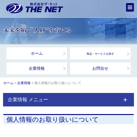
ホーム
商品・サービスを探す
企業情報
お問合せ
ホーム
»
企業情報
» 個人情報のお取り扱いについて
企業情報 メニュー
個人情報のお取り扱いについて