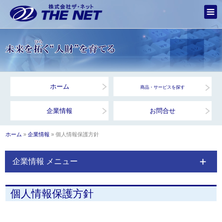
ホーム
商品・サービスを探す
企業情報
お問合せ
ホーム
»
企業情報
» 個人情報保護方針
企業情報 メニュー
個人情報保護方針