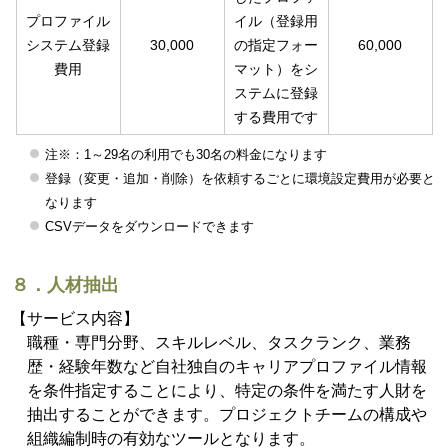
プロファイル
イル（登録用
システム登録
30,000
の指定フォー
60,000
費用
マット）をシ
ステムに登録
する費用です
注※：1～29名の利用でも30名の料金になります
登録（変更・追加・削除）を依頼するごとに環境設定費用が必要と
なります
CSVデータをダウンロードできます
８．人材抽出
【サービス内容】
職種・専門分野、スキルレベル、タスクランク、業務
歴・経験年数など自社独自のキャリアプロファイル情報
を条件指定することにより、特定の条件を満たす人財を
抽出することができます。プロジェクトチームの構成や
組織編制時の有効なツールとなります。