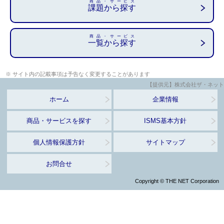
商品・サービス
課題から探す
商品・サービス
一覧から探す
※ サイト内の記載事項は予告なく変更することがあります
【提供元】株式会社ザ・ネット
ホーム
企業情報
商品・サービスを探す
ISMS基本方針
個人情報保護方針
サイトマップ
お問合せ
Copyright © THE NET Corporation