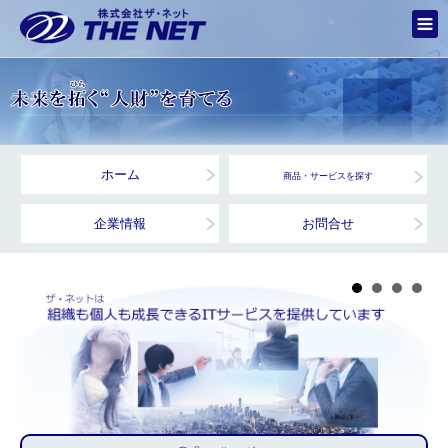
ホーム
商品・サービスを探す
企業情報
お問合せ