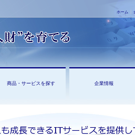
ホーム
商品・サービスを探す
企業情報