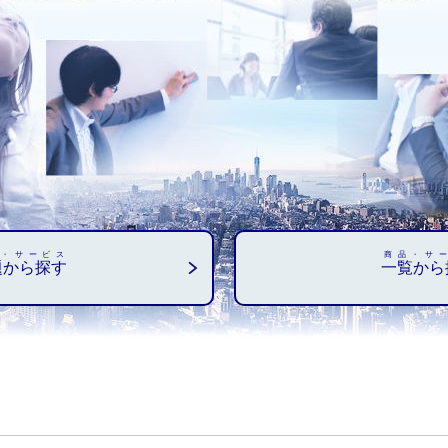
・サービス
商品・サ
題から探す
一覧から