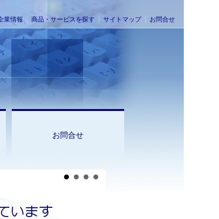
企業情報
商品・サービスを探す
サイトマップ
お問合せ
お問合せ