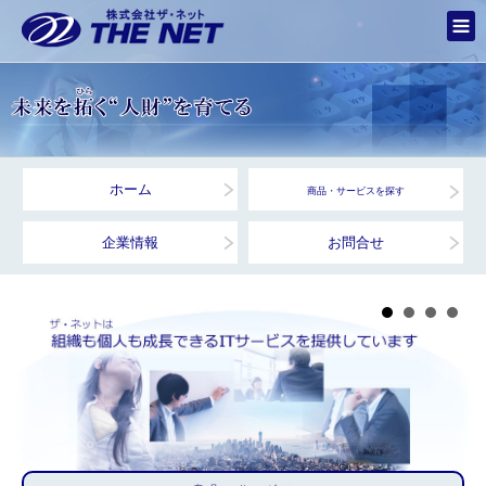
ホーム
商品・サービスを探す
企業情報
お問合せ