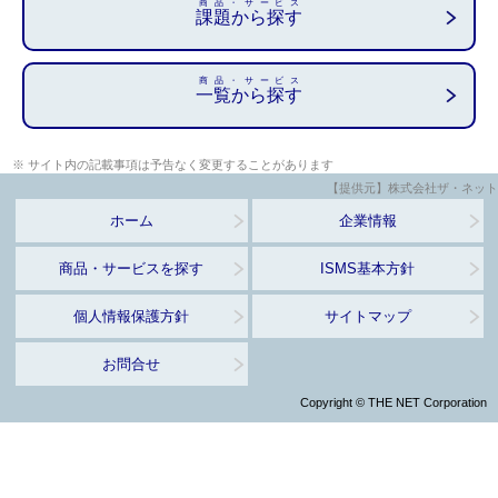
商品・サービス
課題から探す
商品・サービス
一覧から探す
※ サイト内の記載事項は予告なく変更することがあります
【提供元】株式会社ザ・ネット
ホーム
企業情報
商品・サービスを探す
ISMS基本方針
個人情報保護方針
サイトマップ
お問合せ
Copyright © THE NET Corporation