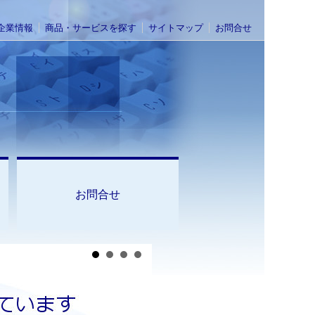
企業情報
商品・サービスを探す
サイトマップ
お問合せ
お問合せ