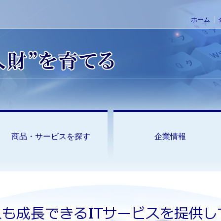
ホーム
商品・サービスを探す
企業情報