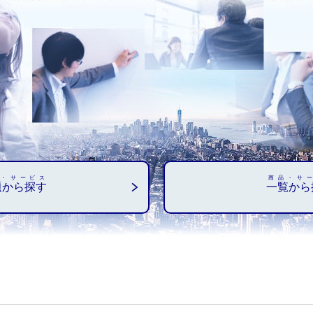
・サービス
商品・サ
題から探す
一覧から