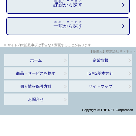
商品・サービス
課題から探す
商品・サービス
一覧から探す
※ サイト内の記載事項は予告なく変更することがあります
【提供元】株式会社ザ・ネット
ホーム
企業情報
商品・サービスを探す
ISMS基本方針
個人情報保護方針
サイトマップ
お問合せ
Copyright © THE NET Corporation