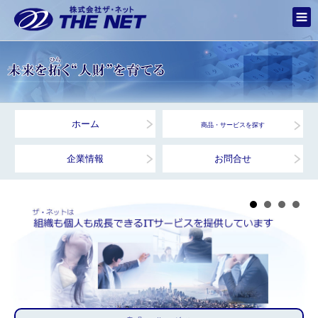
ホーム
商品・サービスを探す
企業情報
お問合せ