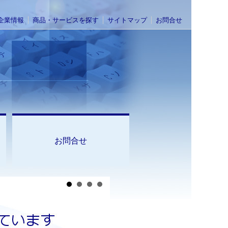
企業情報
商品・サービスを探す
サイトマップ
お問合せ
お問合せ