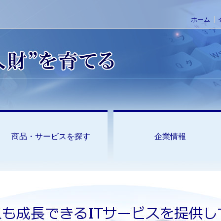
ホーム
商品・サービスを探す
企業情報