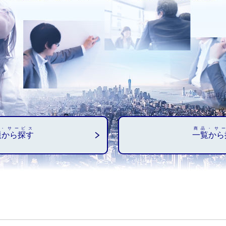
・サービス
商品・サ
題から探す
一覧から